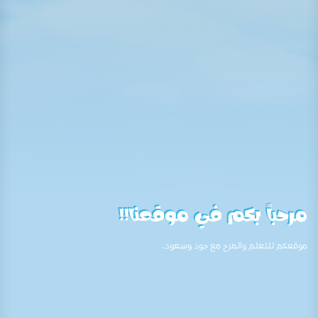
مرحباً بكم في موقعنا!!
موقعكم للتعلم والمرح مع جود وسعود.