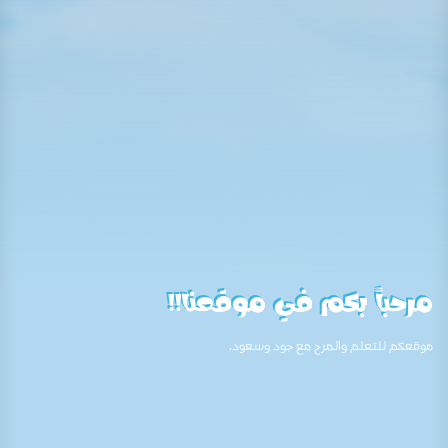
مرحباً بكم في موقعنا!!
موقعكم للتعلم والمرح مع جود وسعود.